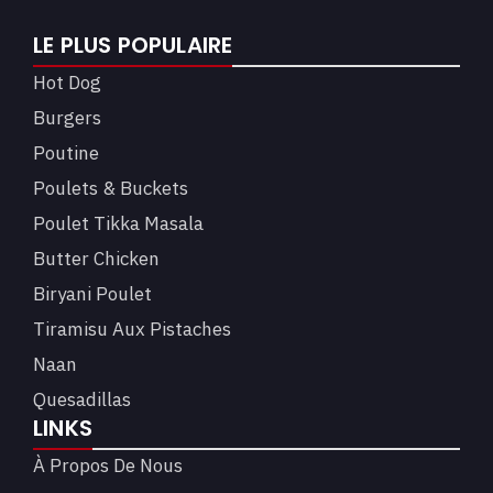
LE PLUS POPULAIRE
Hot Dog
Burgers
Poutine
Poulets & Buckets
Poulet Tikka Masala
Butter Chicken
Biryani Poulet
Tiramisu Aux Pistaches
Naan
Quesadillas
LINKS
À Propos De Nous