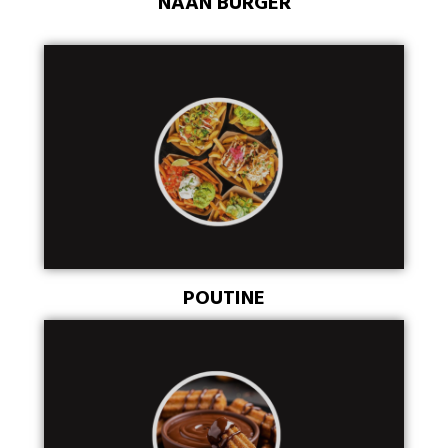
NAAN BURGER
POUTINE