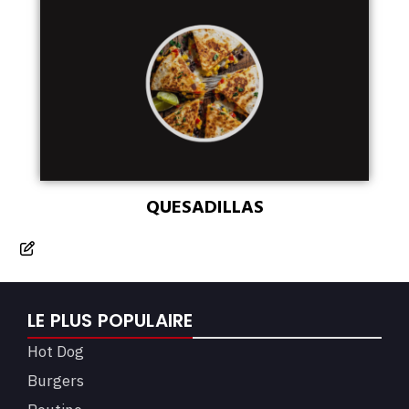
QUESADILLAS
LE PLUS POPULAIRE
Hot Dog
Burgers