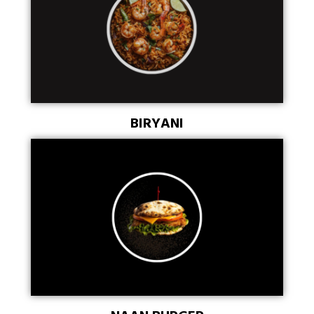
BIRYANI