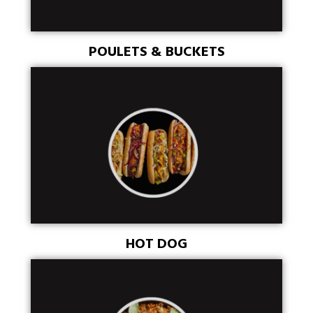
POULETS & BUCKETS
HOT DOG