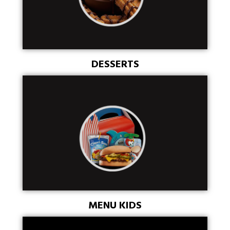
DESSERTS
MENU KIDS