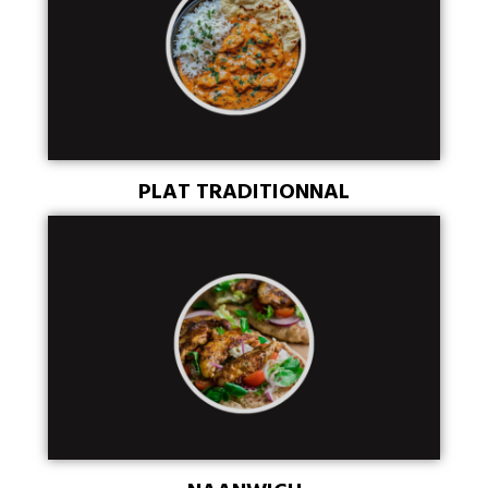
PLAT TRADITIONNAL