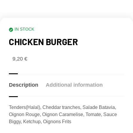
IN STOCK
CHICKEN BURGER
9,20
€
Description
Additional information
Tenders(Halal), Cheddar tranches, Salade Batavia,
Oignon Rouge, Oignon Caramelise, Tomate, Sauce
Biggy, Ketchup, Oignons Frits