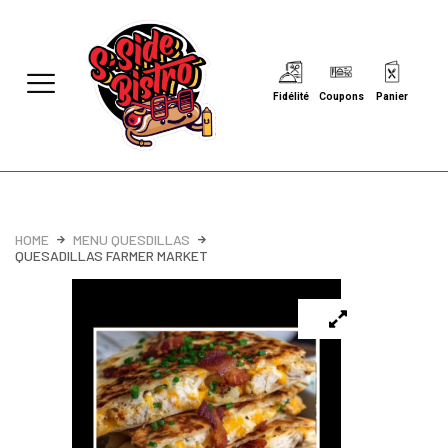
Fidélité
Coupons
Panier
HOME
MENU QUESDILLAS
QUESADILLAS FARMER MARKET