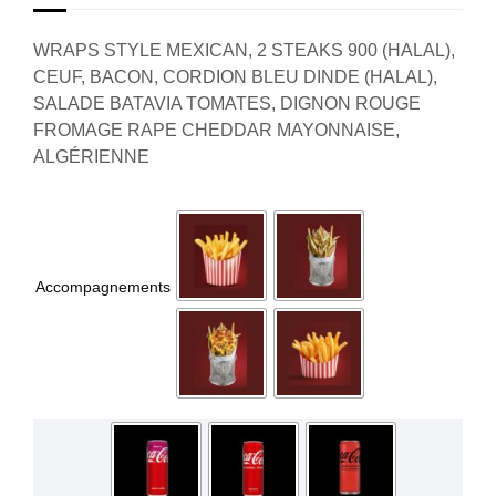
WRAPS STYLE MEXICAN, 2 STEAKS 900 (HALAL),
CEUF, BACON, CORDION BLEU DINDE (HALAL),
SALADE BATAVIA TOMATES, DIGNON ROUGE
FROMAGE RAPE CHEDDAR MAYONNAISE,
ALGÉRIENNE
Accompagnements