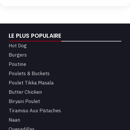
LE PLUS POPULAIRE
Hot Dog
Burgers
Poutine
Poulets & Buckets
Poulet Tikka Masala
Butter Chicken
Biryani Poulet
Tiramisu Aux Pistaches
Naan
Quesadillas