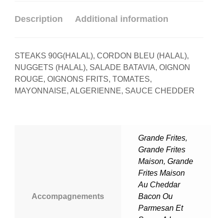
Description
Additional information
STEAKS 90G(HALAL), CORDON BLEU (HALAL),
NUGGETS (HALAL), SALADE BATAVIA, OIGNON
ROUGE, OIGNONS FRITS, TOMATES,
MAYONNAISE, ALGERIENNE, SAUCE CHEDDER
Grande Frites
,
Grande Frites
Maison
,
Grande
Frites Maison
Au Cheddar
Accompagnements
Bacon Ou
Parmesan Et