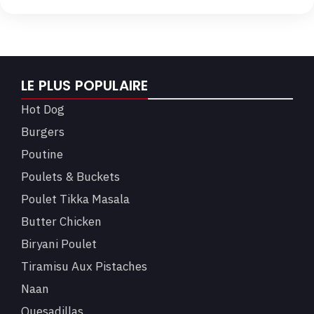
LE PLUS POPULAIRE
Hot Dog
Burgers
Poutine
Poulets & Buckets
Poulet Tikka Masala
Butter Chicken
Biryani Poulet
Tiramisu Aux Pistaches
Naan
Quesadillas