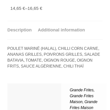
14,65
€
–
16,65
€
Description
Additional information
POULET MARINÉ (HALAL), CHILLI CORN CARNE,
ANANAS GRILLES, POIVRONS GRILLES, SALADE
BATAVIA, TOMATE, OIGNON ROUGE, OIGNON
FRITS, SAUCE ALGÉRIENNE, CHILI THAÏ
Grande Frites
,
Grande Frites
Maison
,
Grande
Frites Maison