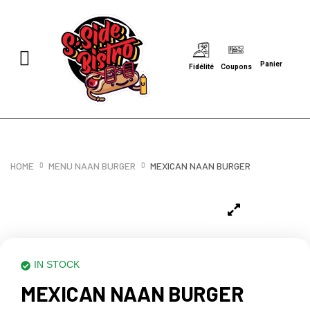
Panier
Fidélité
Coupons
HOME
MENU NAAN BURGER
MEXICAN NAAN BURGER
IN STOCK
MEXICAN NAAN BURGER