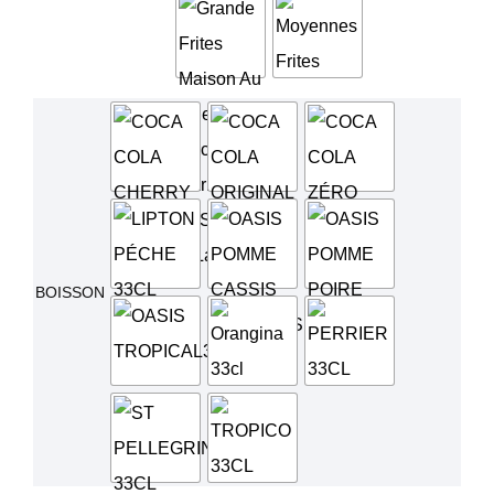
BOISSON