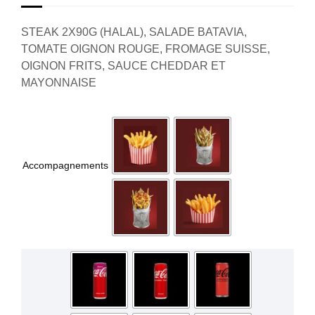
STEAK 2X90G (HALAL), SALADE BATAVIA,
TOMATE OIGNON ROUGE, FROMAGE SUISSE,
OIGNON FRITS, SAUCE CHEDDAR ET
MAYONNAISE
Accompagnements