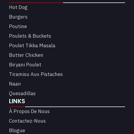
Hot Dog
Burgers
Poutine
Poulets & Buckets
Poulet Tikka Masala
Butter Chicken
Biryani Poulet
Tiramisu Aux Pistaches
Naan
Quesadillas
LINKS
À Propos De Nous
Contactez-Nous
Blogue