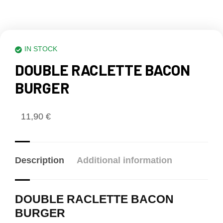
IN STOCK
DOUBLE RACLETTE BACON
BURGER
11,90
€
Description
Additional information
DOUBLE RACLETTE BACON
BURGER