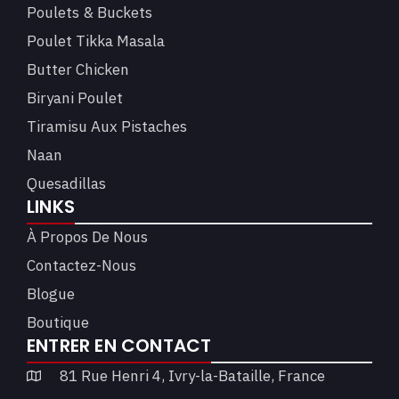
Poulets & Buckets
Poulet Tikka Masala
Butter Chicken
Biryani Poulet
Tiramisu Aux Pistaches
Naan
Quesadillas
LINKS
À Propos De Nous
Contactez-Nous
Blogue
Boutique
ENTRER EN CONTACT
81 Rue Henri 4, Ivry-la-Bataille, France